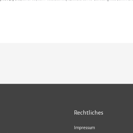
.
Rechtliches
Impressum