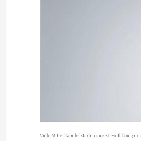
Viele Mittelständler starten ihre KI-Einführung mit