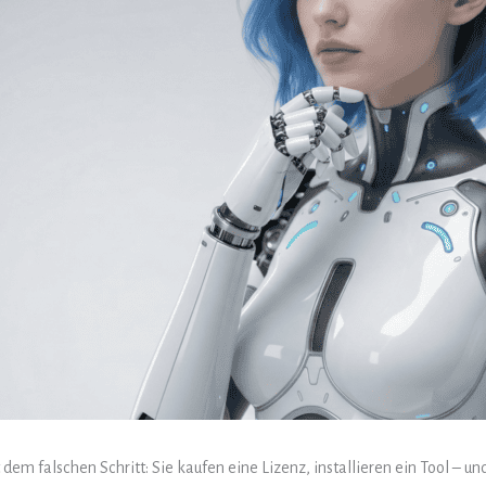
 dem falschen Schritt: Sie kaufen eine Lizenz, installieren ein Tool – u