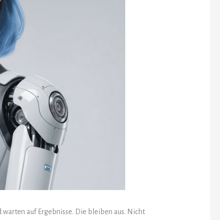
nd warten auf Ergebnisse. Die bleiben aus. Nicht