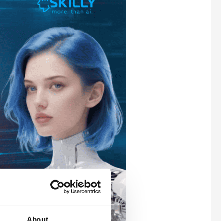
About