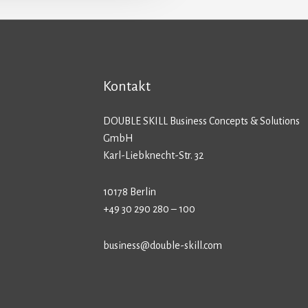
Kontakt
DOUBLE SKILL Business Concepts & Solutions
GmbH
Karl-Liebknecht-Str. 32
10178 Berlin
+49 30 290 280 – 100
business@double-skill.com