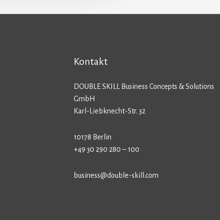
Kontakt
DOUBLE SKILL Business Concepts & Solutions
GmbH
Karl-Liebknecht-Str. 32
10178 Berlin
+49 30 290 280 – 100
business@double-skill.com