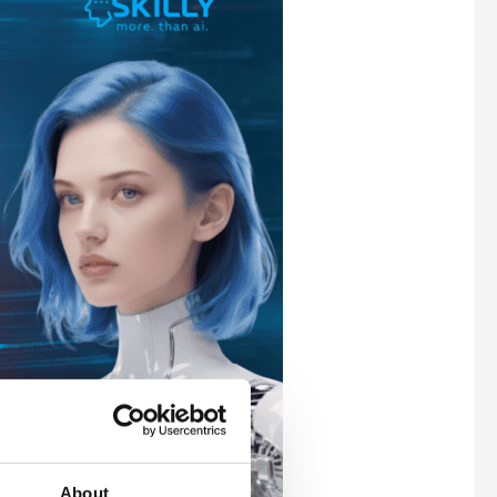
About