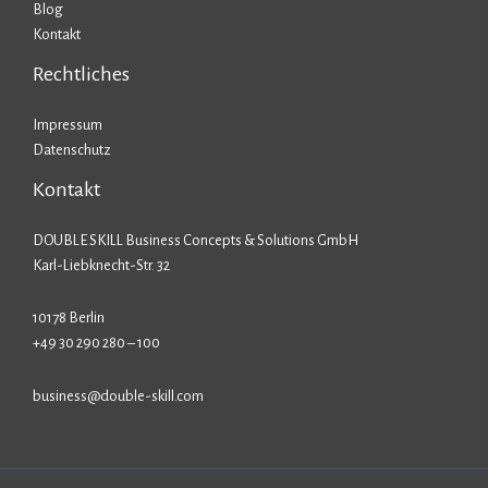
Blog
Kontakt
Rechtliches
Impressum
Datenschutz
Kontakt
DOUBLE SKILL Business Concepts & Solutions GmbH
Karl-Liebknecht-Str. 32
10178 Berlin
+49 30 290 280 – 100
business@double-skill.com